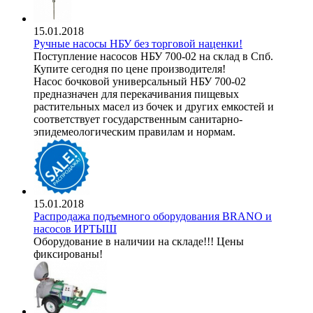
15.01.2018
Ручные насосы НБУ без торговой наценки!
Поступление насосов НБУ 700-02 на склад в Спб.
Купите сегодня по цене производителя!
Насос бочковой универсальный НБУ 700-02
предназначен для перекачивания пищевых
растительных масел из бочек и других емкостей и
соответствует государственным санитарно-
эпидемеологическим правилам и нормам.
15.01.2018
Распродажа подъемного оборудования BRANO и
насосов ИРТЫШ
Оборудование в наличии на складе!!! Цены
фиксированы!