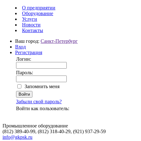
О предприятии
Оборудование
Услуги
Новости
Контакты
Ваш город:
Санкт-Петербург
Вход
Регистрация
Логин:
Пароль:
Запомнить меня
Забыли свой пароль?
Войти как пользователь:
Промышленное оборудование
(812) 389-40-99, (812) 318-40-29, (921) 937-29-59
info@gkpsk.ru