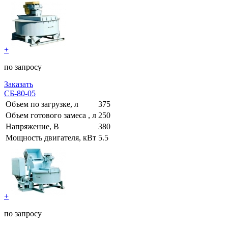
+
по запросу
Заказать
СБ-80-05
Объем по загрузке, л
375
Объем готового замеса , л
250
Напряжение, В
380
Мощность двигателя, кВт
5.5
+
по запросу