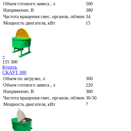
Объем готового замеса , л
500
Напряжение, В
380
Частота вращения смес. органов, об/мин
34
Мощность двигателя, кВт
15
+
155 300
Купить
СКАУТ 300
Объем по загрузке, л
300
Объем готового замеса , л
220
Напряжение, В
380
Частота вращения смес. органов, об/мин
30-50
Мощность двигателя, кВт
7