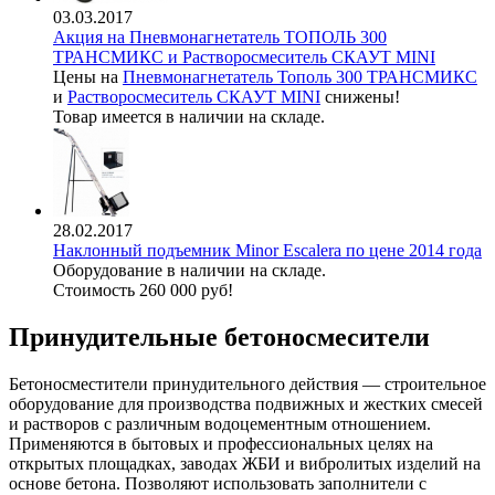
03.03.2017
Акция на Пневмонагнетатель ТОПОЛЬ 300
ТРАНСМИКС и Растворосмеситель СКАУТ MINI
Цены на
Пневмонагнетатель Тополь 300 ТРАНСМИКС
и
Растворосмеситель СКАУТ MINI
снижены!
Товар имеется в наличии на складе.
28.02.2017
Наклонный подъемник Minor Escalera по цене 2014 года
Оборудование в наличии на складе.
Стоимость 260 000 руб!
Принудительные бетоносмесители
Бетоносместители принудительного действия — строительное
оборудование для производства подвижных и жестких смесей
и растворов с различным водоцементным отношением.
Применяются в бытовых и профессиональных целях на
открытых площадках, заводах ЖБИ и вибролитых изделий на
основе бетона. Позволяют использовать заполнители с