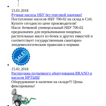
15.01.2018
Ручные насосы НБУ без торговой наценки!
Поступление насосов НБУ 700-02 на склад в Спб.
Купите сегодня по цене производителя!
Насос бочковой универсальный НБУ 700-02
предназначен для перекачивания пищевых
растительных масел из бочек и других емкостей и
соответствует государственным санитарно-
эпидемеологическим правилам и нормам.
15.01.2018
Распродажа подъемного оборудования BRANO и
насосов ИРТЫШ
Оборудование в наличии на складе!!! Цены
фиксированы!