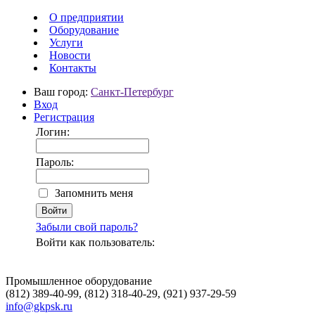
О предприятии
Оборудование
Услуги
Новости
Контакты
Ваш город:
Санкт-Петербург
Вход
Регистрация
Логин:
Пароль:
Запомнить меня
Забыли свой пароль?
Войти как пользователь:
Промышленное оборудование
(812) 389-40-99, (812) 318-40-29, (921) 937-29-59
info@gkpsk.ru