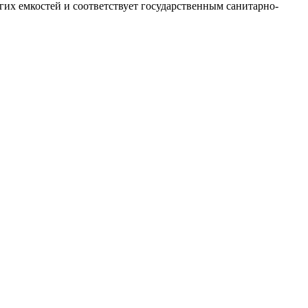
их емкостей и соответствует государственным санитарно-