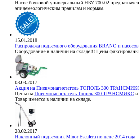
Насос бочковой универсальный НБУ 700-02 предназначен 
эпидемеологическим правилам и нормам.
15.01.2018
Распродажа подъемного оборудования BRANO и насос
Оборудование в наличии на складе!!! Цены фиксированы
03.03.2017
Акция на Пневмонагнетатель ТОПОЛЬ 300 ТРАНСМИКС
Цены на
Пневмонагнетатель Тополь 300 ТРАНСМИКС
Товар имеется в наличии на складе.
28.02.2017
Наклонный подъемник Minor Escalera по цене 2014 года