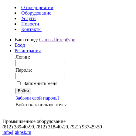
О предприятии
Оборудование
Услуги
Новости
Контакты
Ваш город:
Санкт-Петербург
Вход
Регистрация
Логин:
Пароль:
Запомнить меня
Забыли свой пароль?
Войти как пользователь:
Промышленное оборудование
(812) 389-40-99, (812) 318-40-29, (921) 937-29-59
info@gkpsk.ru