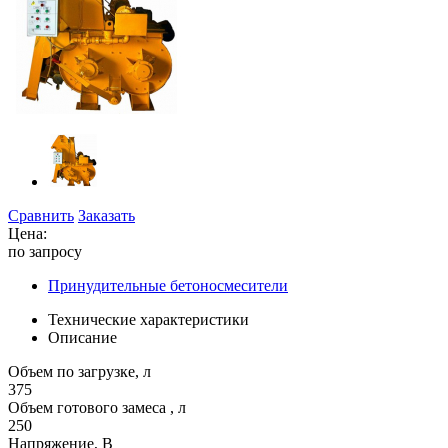
Сравнить
Заказать
Цена:
по запросу
Принудительные бетоносмесители
Технические характеристики
Описание
Объем по загрузке, л
375
Объем готового замеса , л
250
Напряжение, В