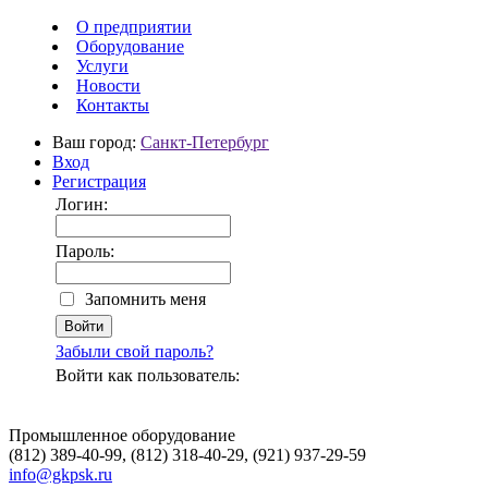
О предприятии
Оборудование
Услуги
Новости
Контакты
Ваш город:
Санкт-Петербург
Вход
Регистрация
Логин:
Пароль:
Запомнить меня
Забыли свой пароль?
Войти как пользователь:
Промышленное оборудование
(812) 389-40-99, (812) 318-40-29, (921) 937-29-59
info@gkpsk.ru