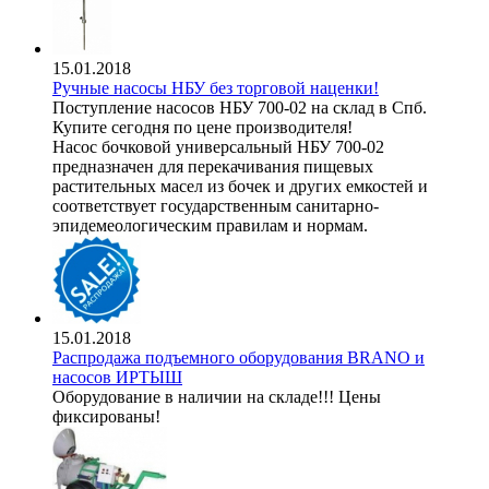
15.01.2018
Ручные насосы НБУ без торговой наценки!
Поступление насосов НБУ 700-02 на склад в Спб.
Купите сегодня по цене производителя!
Насос бочковой универсальный НБУ 700-02
предназначен для перекачивания пищевых
растительных масел из бочек и других емкостей и
соответствует государственным санитарно-
эпидемеологическим правилам и нормам.
15.01.2018
Распродажа подъемного оборудования BRANO и
насосов ИРТЫШ
Оборудование в наличии на складе!!! Цены
фиксированы!