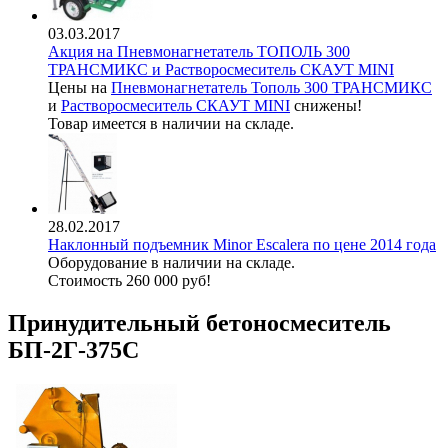
03.03.2017
Акция на Пневмонагнетатель ТОПОЛЬ 300
ТРАНСМИКС и Растворосмеситель СКАУТ MINI
Цены на
Пневмонагнетатель Тополь 300 ТРАНСМИКС
и
Растворосмеситель СКАУТ MINI
снижены!
Товар имеется в наличии на складе.
28.02.2017
Наклонный подъемник Minor Escalera по цене 2014 года
Оборудование в наличии на складе.
Стоимость 260 000 руб!
Принудительный бетоносмеситель
БП-2Г-375С