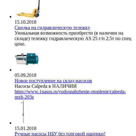
15.10.2018
Скидка на гидравлическую тележку
Уникальная возможность приобрести (в наличии на
складе) тележку гидравлическую AS 25 г/п 2,5т по спец
цене.
05.09.2018
Новое поступление на склад насосов
Насосы Calpeda в НАЛИЧИИ
https://www.1nasos.ru/vodosnabzhenie-otoplenie/calpeda-
mxh-203e
15.01.2018
Ручные насосы НБУ без торговой наценки!