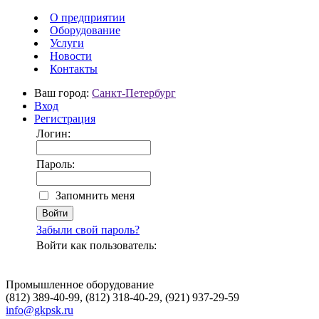
О предприятии
Оборудование
Услуги
Новости
Контакты
Ваш город:
Санкт-Петербург
Вход
Регистрация
Логин:
Пароль:
Запомнить меня
Забыли свой пароль?
Войти как пользователь:
Промышленное оборудование
(812) 389-40-99, (812) 318-40-29, (921) 937-29-59
info@gkpsk.ru