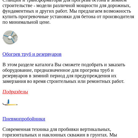
строительстве - модели различной мощности для дорожных,
фундаментных и других работ. Мы предлагаем возможность
купить прогревочные установки для бетона от производителя
по минимальной цене.
Обогрев труб и резервуаров
В этом разделе каталога Вы сможете подобрать и заказать
оборудование, предназначенное для прогрева труб и
резервуаров в зимний период для предупреждения их
замерзания во время строительных или ремонтных работ.
Подразделы
Пневмопробойники
Современная техника для пробивки вертикальных,
горизонтальных и наклонных скважин в грунтах. Мы