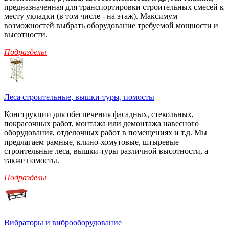
предназначенная для транспортировки строительных смесей к
месту укладки (в том числе - на этаж). Максимум
возможностей выбрать оборудование требуемой мощности и
высотности.
Подразделы
Леса строительные, вышки-туры, помосты
Конструкции для обеспечения фасадных, стекольных,
покрасочных работ, монтажа или демонтажа навесного
оборудования, отделочных работ в помещениях и т.д. Мы
предлагаем рамные, клино-хомутовые, штыревые
строительные леса, вышки-туры различной высотности, а
также помосты.
Подразделы
Вибраторы и виброоборудование