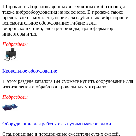
Широкий выбор площадочных и глубинных вибраторов, а
также виброоборудования на их основе. В продаже также
представлены комплектующие для глубинных вибраторов и
вспомогательное оборудование: гибкие валы,
вибронаконечники, электроприводы, трансформаторы,
инверторы и т.д.
Подразделы
Кровельное оборудование
В этом разделе каталога Вы сможете купить оборудование для
изготовления и обработки кровельных материалов.
Подразделы
Оборудование для работы с сыпучими материалами
Стационарные и передвижные смесители сухих смесей,