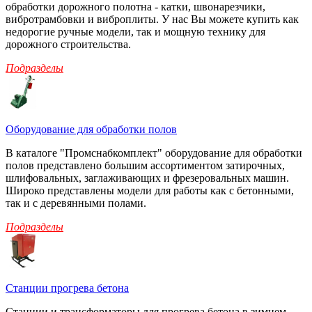
обработки дорожного полотна - катки, швонарезчики,
вибротрамбовки и виброплиты. У нас Вы можете купить как
недорогие ручные модели, так и мощную технику для
дорожного строительства.
Подразделы
Оборудование для обработки полов
В каталоге "Промснабкомплект" оборудование для обработки
полов представлено большим ассортиментом затирочных,
шлифовальных, заглаживающих и фрезеровальных машин.
Широко представлены модели для работы как с бетонными,
так и с деревянными полами.
Подразделы
Станции прогрева бетона
Станции и трансформаторы для прогрева бетона в зимнем