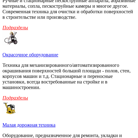
Ручные и стационарные пескоструйные аппараты, абразивные
материалы, сопла, пескоструйные камеры и многое другое.
Современная техника для очистки и обработки поверхностей
в строительстве или производстве.
Подразделы
Окрасочное оборудование
Техника для механизированного/автоматизированного
окрашивания поверхностей большой площади - полов, стен,
корпусов машин и т.д. Стационарные и переносные
установки, всегда востребованные на стройке и в
машиностроении.
Подразделы
Малая дорожная техника
Оборудование, предназначенное для ремонта, укладки и