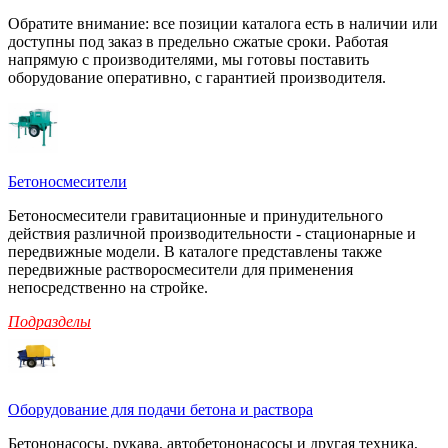
Обратите внимание: все позиции каталога есть в наличии или
доступны под заказ в предельно сжатые сроки. Работая
напрямую с производителями, мы готовы поставить
оборудование оперативно, с гарантией производителя.
Бетоносмесители
Бетоносмесители гравитационные и принудительного
действия различной производительности - стационарные и
передвижные модели. В каталоге представлены также
передвижные растворосмесители для применения
непосредственно на стройке.
Подразделы
Оборудование для подачи бетона и раствора
Бетононасосы, рукава, автобетононасосы и другая техника,