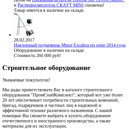
и
Растворосмеситель СКАУТ MINI
снижены!
Товар имеется в наличии на складе.
28.02.2017
Наклонный подъемник Minor Escalera по цене 2014 года
Оборудование в наличии на складе.
Стоимость 260 000 руб!
Строительное оборудование
Уважаемые покупатели!
Мы рады приветствовать Вас в каталоге строительного
оборудования "ПромСнабКомплект", который вот уже более
20 лет обеспечивает потребности строительных компаний,
бригад, подрядчиков и частных лиц в надежной и
эффективной технике различного назначения. С нашей
помощью Вы сможете выбрать и купить оборудование
отечественного и иностранного производства, а также
материалы для их эксплуатации.