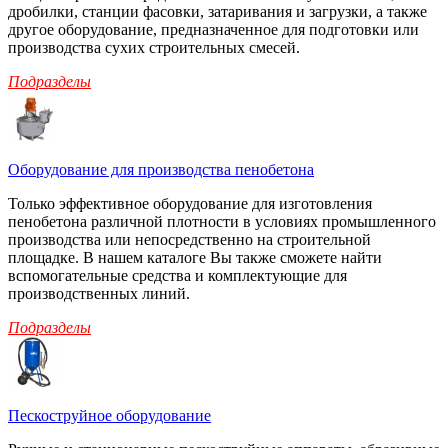
дробилки, станции фасовки, затаривания и загрузки, а также
другое оборудование, предназначенное для подготовки или
производства сухих строительных смесей.
Подразделы
Оборудование для производства пенобетона
Только эффективное оборудование для изготовления
пенобетона различной плотности в условиях промышленного
производства или непосредственно на строительной
площадке. В нашем каталоге Вы также сможете найти
вспомогательные средства и комплектующие для
производственных линий.
Подразделы
Пескоструйное оборудование