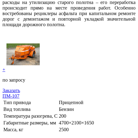
расходы на утилизацию старого полотна – его переработка
происходит прямо на месте проведения работ. Особенно
востребованы рециклеры асфальта при капитальном ремонте
дорог с демонтажом и повторной укладкой значительной
площади дорожного полотна.
+
по запросу
Заказать
ПМ-107
Тип привода
Прицепной
Вид топлива
Бензин
Температура разогрева, С
200
Габаритные размеры, мм
4700×2100×1650
Масса, кг
2500