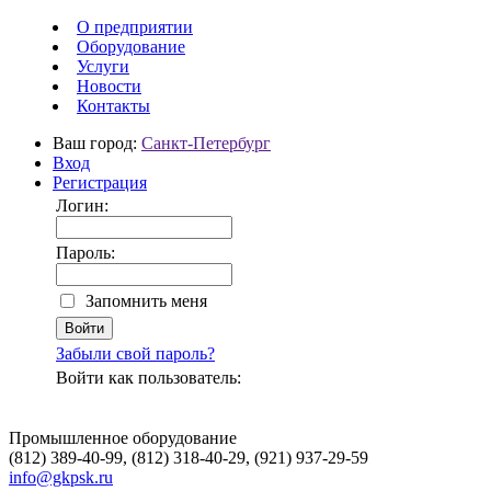
О предприятии
Оборудование
Услуги
Новости
Контакты
Ваш город:
Санкт-Петербург
Вход
Регистрация
Логин:
Пароль:
Запомнить меня
Забыли свой пароль?
Войти как пользователь:
Промышленное оборудование
(812) 389-40-99, (812) 318-40-29, (921) 937-29-59
info@gkpsk.ru