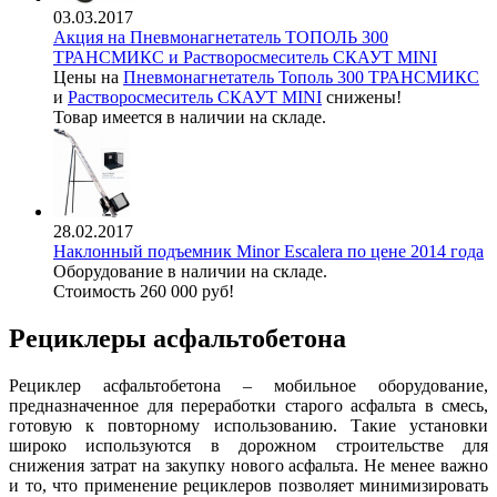
03.03.2017
Акция на Пневмонагнетатель ТОПОЛЬ 300
ТРАНСМИКС и Растворосмеситель СКАУТ MINI
Цены на
Пневмонагнетатель Тополь 300 ТРАНСМИКС
и
Растворосмеситель СКАУТ MINI
снижены!
Товар имеется в наличии на складе.
28.02.2017
Наклонный подъемник Minor Escalera по цене 2014 года
Оборудование в наличии на складе.
Стоимость 260 000 руб!
Рециклеры асфальтобетона
Рециклер асфальтобетона – мобильное оборудование,
предназначенное для переработки старого асфальта в смесь,
готовую к повторному использованию. Такие установки
широко используются в дорожном строительстве для
снижения затрат на закупку нового асфальта. Не менее важно
и то, что применение рециклеров позволяет минимизировать