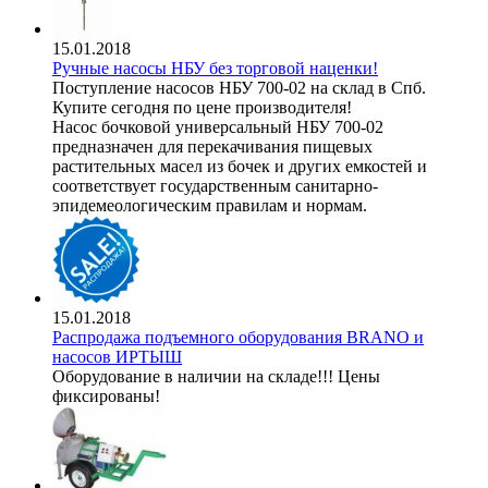
15.01.2018
Ручные насосы НБУ без торговой наценки!
Поступление насосов НБУ 700-02 на склад в Спб.
Купите сегодня по цене производителя!
Насос бочковой универсальный НБУ 700-02
предназначен для перекачивания пищевых
растительных масел из бочек и других емкостей и
соответствует государственным санитарно-
эпидемеологическим правилам и нормам.
15.01.2018
Распродажа подъемного оборудования BRANO и
насосов ИРТЫШ
Оборудование в наличии на складе!!! Цены
фиксированы!