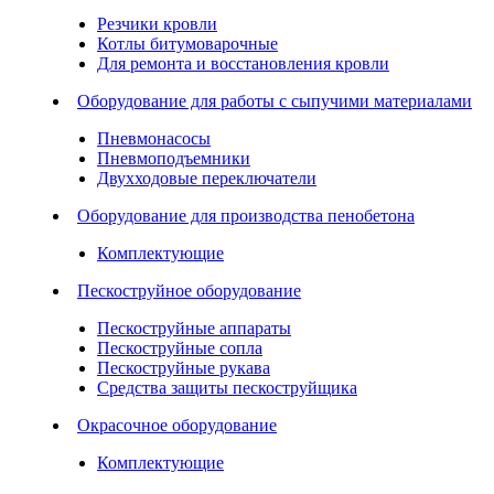
Резчики кровли
Котлы битумоварочные
Для ремонта и восстановления кровли
Оборудование для работы с сыпучими материалами
Пневмонасосы
Пневмоподъемники
Двухходовые переключатели
Оборудование для производства пенобетона
Комплектующие
Пескоструйное оборудование
Пескоструйные аппараты
Пескоструйные сопла
Пескоструйные рукава
Средства защиты пескоструйщика
Окрасочное оборудование
Комплектующие