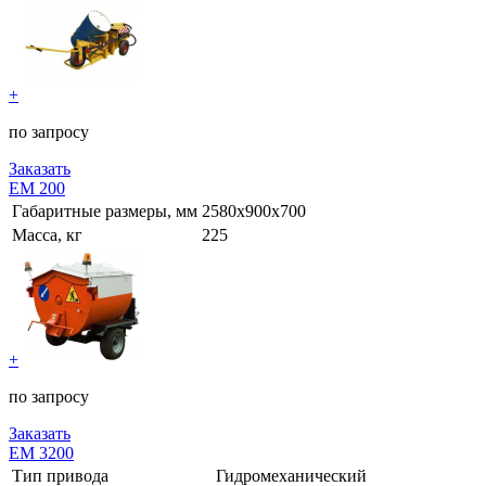
+
по запросу
Заказать
ЕМ 200
Габаритные размеры, мм
2580х900х700
Масса, кг
225
+
по запросу
Заказать
ЕМ 3200
Тип привода
Гидромеханический