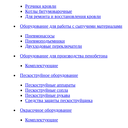
Резчики кровли
Котлы битумоварочные
Для ремонта и восстановления кровли
Оборудование для работы с сыпучими материалами
Пневмонасосы
Пневмоподъемники
Двухходовые переключатели
Оборудование для производства пенобетона
Комплектующие
Пескоструйное оборудование
Пескоструйные аппараты
Пескоструйные сопла
Пескоструйные рукава
Средства защиты пескоструйщика
Окрасочное оборудование
Комплектующие