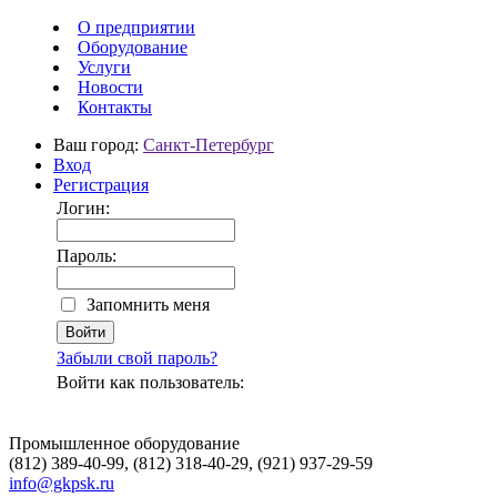
О предприятии
Оборудование
Услуги
Новости
Контакты
Ваш город:
Санкт-Петербург
Вход
Регистрация
Логин:
Пароль:
Запомнить меня
Забыли свой пароль?
Войти как пользователь:
Промышленное оборудование
(812) 389-40-99, (812) 318-40-29, (921) 937-29-59
info@gkpsk.ru