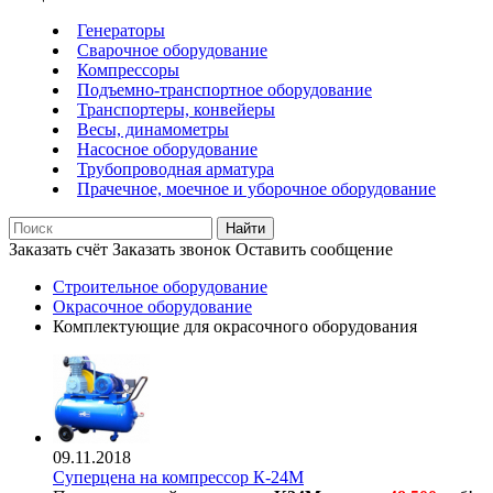
Генераторы
Сварочное оборудование
Компрессоры
Подъемно-транспортное оборудование
Транспортеры, конвейеры
Весы, динамометры
Насосное оборудование
Трубопроводная арматура
Прачечное, моечное и уборочное оборудование
Найти
Заказать счёт
Заказать звонок
Оставить сообщение
Строительное оборудование
Окрасочное оборудование
Комплектующие для окрасочного оборудования
09.11.2018
Суперцена на компрессор К-24М