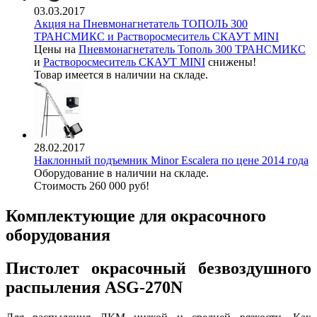
03.03.2017
Акция на Пневмонагнетатель ТОПОЛЬ 300
ТРАНСМИКС и Растворосмеситель СКАУТ MINI
Цены на
Пневмонагнетатель Тополь 300 ТРАНСМИКС
и
Растворосмеситель СКАУТ MINI
снижены!
Товар имеется в наличии на складе.
28.02.2017
Наклонный подъемник Minor Escalera по цене 2014 года
Оборудование в наличии на складе.
Стоимость 260 000 руб!
Комплектующие для окрасочного
оборудования
Пистолет окрасочный безвоздушного
распыления ASG-270N