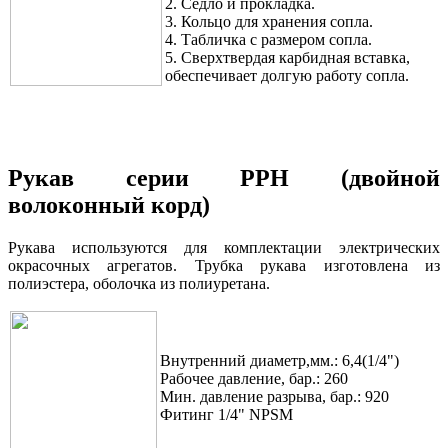
2. Седло и прокладка.
3. Кольцо для хранения сопла.
4. Табличка с размером сопла.
5. Сверхтвердая карбидная вставка,
обеспечивает долгую работу сопла.
Рукав серии PPH (двойной
волоконный корд)
Рукава используются для комплектации электрических
окрасочных агрегатов. Трубка рукава изготовлена из
полиэстера, оболочка из полиуретана.
Внутренний диаметр,мм.: 6,4(1/4")
Рабочее давление, бар.: 260
Мин. давление разрыва, бар.: 920
Фитинг 1/4" NPSM