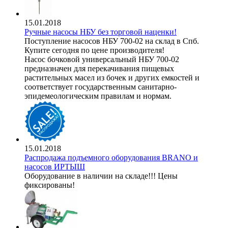
15.01.2018
Ручные насосы НБУ без торговой наценки!
Поступление насосов НБУ 700-02 на склад в Спб.
Купите сегодня по цене производителя!
Насос бочковой универсальный НБУ 700-02
предназначен для перекачивания пищевых
растительных масел из бочек и других емкостей и
соответствует государственным санитарно-
эпидемеологическим правилам и нормам.
15.01.2018
Распродажа подъемного оборудования BRANO и
насосов ИРТЫШ
Оборудование в наличии на складе!!! Цены
фиксированы!