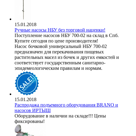
15.01.2018
Ручные насосы НБУ без торговой наценки!
Поступление насосов НБУ 700-02 на склад в Спб.
Купите сегодня по цене производителя!
Насос бочковой универсальный НБУ 700-02
предназначен для перекачивания пищевых
растительных масел из бочек и других емкостей и
соответствует государственным санитарно-
эпидемеологическим правилам и нормам.
15.01.2018
Распродажа подъемного оборудования BRANO и
насосов ИРТЫШ
Оборудование в наличии на складе!!! Цены
фиксированы!