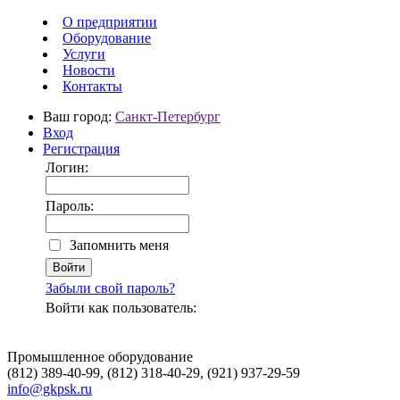
О предприятии
Оборудование
Услуги
Новости
Контакты
Ваш город:
Санкт-Петербург
Вход
Регистрация
Логин:
Пароль:
Запомнить меня
Забыли свой пароль?
Войти как пользователь:
Промышленное оборудование
(812) 389-40-99, (812) 318-40-29, (921) 937-29-59
info@gkpsk.ru