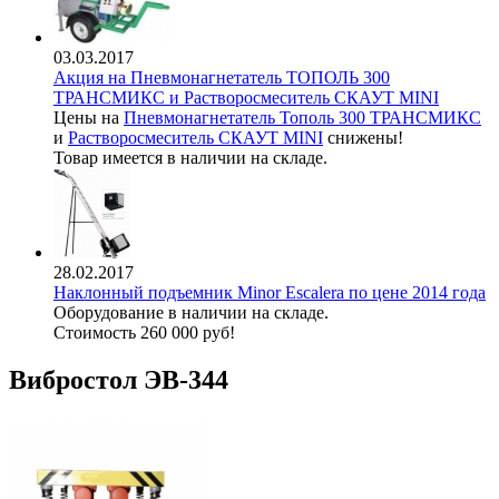
03.03.2017
Акция на Пневмонагнетатель ТОПОЛЬ 300
ТРАНСМИКС и Растворосмеситель СКАУТ MINI
Цены на
Пневмонагнетатель Тополь 300 ТРАНСМИКС
и
Растворосмеситель СКАУТ MINI
снижены!
Товар имеется в наличии на складе.
28.02.2017
Наклонный подъемник Minor Escalera по цене 2014 года
Оборудование в наличии на складе.
Стоимость 260 000 руб!
Вибростол ЭВ-344