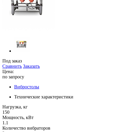
Под заказ
Сравнить
Заказать
Цена:
по запросу
Вибростолы
Технические характеристики
Нагрузка, кг
150
Мощность, кВт
1.1
Количество вибраторов