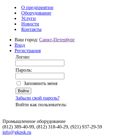
О предприятии
Оборудование
Услуги
Новости
Контакты
Ваш город:
Санкт-Петербург
Вход
Регистрация
Логин:
Пароль:
Запомнить меня
Забыли свой пароль?
Войти как пользователь:
Промышленное оборудование
(812) 389-40-99, (812) 318-40-29, (921) 937-29-59
info@gkpsk.ru