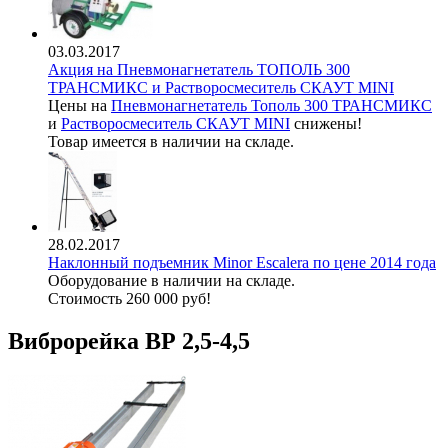
03.03.2017
Акция на Пневмонагнетатель ТОПОЛЬ 300
ТРАНСМИКС и Растворосмеситель СКАУТ MINI
Цены на
Пневмонагнетатель Тополь 300 ТРАНСМИКС
и
Растворосмеситель СКАУТ MINI
снижены!
Товар имеется в наличии на складе.
28.02.2017
Наклонный подъемник Minor Escalera по цене 2014 года
Оборудование в наличии на складе.
Стоимость 260 000 руб!
Виброрейка ВР 2,5-4,5