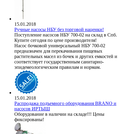
15.01.2018
Ручные насосы НБУ без торговой наценки!
Поступление насосов НБУ 700-02 на склад в Спб.
Купите сегодня по цене производителя!
Насос бочковой универсальный НБУ 700-02
предназначен для перекачивания пищевых
растительных масел из бочек и других емкостей и
соответствует государственным санитарно-
эпидемеологическим правилам и нормам.
15.01.2018
Распродажа подъемного оборудования BRANO и
насосов ИРТЫШ
Оборудование в наличии на складе!!! Цены
фиксированы!