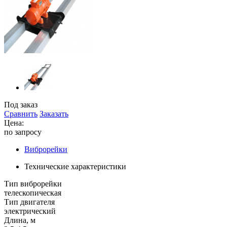
Под заказ
Сравнить
Заказать
Цена:
по запросу
Виброрейки
Технические характеристики
Тип виброрейки
телескопическая
Тип двигателя
электрический
Длина, м