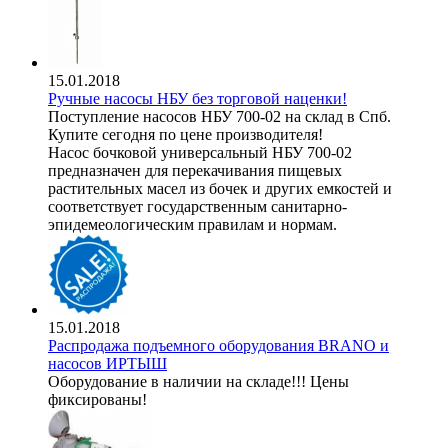
15.01.2018
Ручные насосы НБУ без торговой наценки!
Поступление насосов НБУ 700-02 на склад в Спб.
Купите сегодня по цене производителя!
Насос бочковой универсальный НБУ 700-02
предназначен для перекачивания пищевых
растительных масел из бочек и других емкостей и
соответствует государственным санитарно-
эпидемеологическим правилам и нормам.
15.01.2018
Распродажа подъемного оборудования BRANO и
насосов ИРТЫШ
Оборудование в наличии на складе!!! Цены
фиксированы!