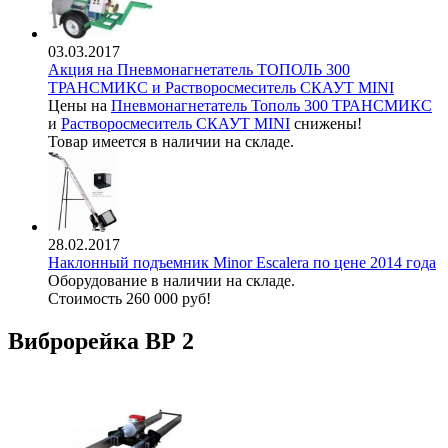
03.03.2017
Акция на Пневмонагнетатель ТОПОЛЬ 300
ТРАНСМИКС и Растворосмеситель СКАУТ MINI
Цены на
Пневмонагнетатель Тополь 300 ТРАНСМИКС
и
Растворосмеситель СКАУТ MINI
снижены!
Товар имеется в наличии на складе.
28.02.2017
Наклонный подъемник Minor Escalera по цене 2014 года
Оборудование в наличии на складе.
Стоимость 260 000 руб!
Виброрейка ВР 2