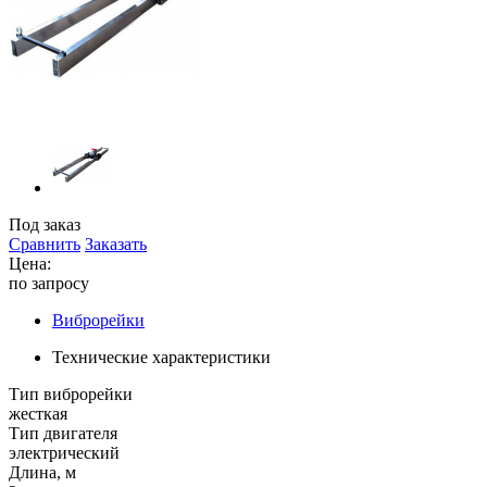
Под заказ
Сравнить
Заказать
Цена:
по запросу
Виброрейки
Технические характеристики
Тип виброрейки
жесткая
Тип двигателя
электрический
Длина, м