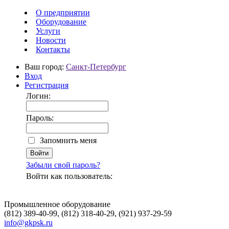
О предприятии
Оборудование
Услуги
Новости
Контакты
Ваш город:
Санкт-Петербург
Вход
Регистрация
Логин:
Пароль:
Запомнить меня
Забыли свой пароль?
Войти как пользователь:
Промышленное оборудование
(812) 389-40-99, (812) 318-40-29, (921) 937-29-59
info@gkpsk.ru