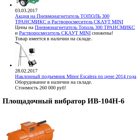
03.03.2017
Акция на Пневмонагнетатель ТОПОЛЬ 300
ТРАНСМИКС и Растворосмеситель СКАУТ MINI
Цены на
Пневмонагнетатель Тополь 300 ТРАНСМИКС
и
Растворосмеситель СКАУТ MINI
снижены!
Товар имеется в наличии на складе.
28.02.2017
Наклонный подъемник Minor Escalera по цене 2014 года
Оборудование в наличии на складе.
Стоимость 260 000 руб!
Площадочный вибратор ИВ-104Н-6