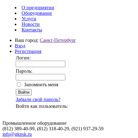
О предприятии
Оборудование
Услуги
Новости
Контакты
Ваш город:
Санкт-Петербург
Вход
Регистрация
Логин:
Пароль:
Запомнить меня
Забыли свой пароль?
Войти как пользователь:
Промышленное оборудование
(812) 389-40-99, (812) 318-40-29, (921) 937-29-59
info@gkpsk.ru