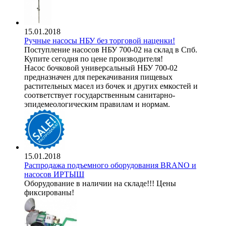
15.01.2018
Ручные насосы НБУ без торговой наценки!
Поступление насосов НБУ 700-02 на склад в Спб.
Купите сегодня по цене производителя!
Насос бочковой универсальный НБУ 700-02
предназначен для перекачивания пищевых
растительных масел из бочек и других емкостей и
соответствует государственным санитарно-
эпидемеологическим правилам и нормам.
15.01.2018
Распродажа подъемного оборудования BRANO и
насосов ИРТЫШ
Оборудование в наличии на складе!!! Цены
фиксированы!