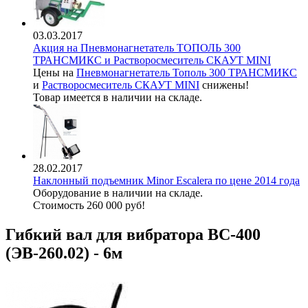
03.03.2017
Акция на Пневмонагнетатель ТОПОЛЬ 300
ТРАНСМИКС и Растворосмеситель СКАУТ MINI
Цены на
Пневмонагнетатель Тополь 300 ТРАНСМИКС
и
Растворосмеситель СКАУТ MINI
снижены!
Товар имеется в наличии на складе.
28.02.2017
Наклонный подъемник Minor Escalera по цене 2014 года
Оборудование в наличии на складе.
Стоимость 260 000 руб!
Гибкий вал для вибратора ВС-400
(ЭВ-260.02) - 6м