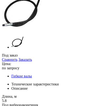
Под заказ
Сравнить
Заказать
Цена:
по запросу
Гибкие валы
Технические характеристики
Описание
Длина, м
5.8
Под вибронаконечник