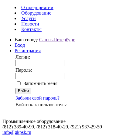
О предприятии
Оборудование
Услуги
Новости
Контакты
Ваш город:
Санкт-Петербург
Вход
Регистрация
Логин:
Пароль:
Запомнить меня
Забыли свой пароль?
Войти как пользователь:
Промышленное оборудование
(812) 389-40-99, (812) 318-40-29, (921) 937-29-59
info@gkpsk.ru