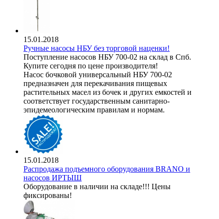
15.01.2018
Ручные насосы НБУ без торговой наценки!
Поступление насосов НБУ 700-02 на склад в Спб.
Купите сегодня по цене производителя!
Насос бочковой универсальный НБУ 700-02
предназначен для перекачивания пищевых
растительных масел из бочек и других емкостей и
соответствует государственным санитарно-
эпидемеологическим правилам и нормам.
15.01.2018
Распродажа подъемного оборудования BRANO и
насосов ИРТЫШ
Оборудование в наличии на складе!!! Цены
фиксированы!