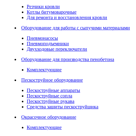
Резчики кровли
Котлы битумоварочные
Для ремонта и восстановления кровли
Оборудование для работы с сыпучими материалами
Пневмонасосы
Пневмоподъемники
Двухходовые переключатели
Оборудование для производства пенобетона
Комплектующие
Пескоструйное оборудование
Пескоструйные аппараты
Пескоструйные сопла
Пескоструйные рукава
Средства защиты пескоструйщика
Окрасочное оборудование
Комплектующие