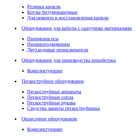
Резчики кровли
Котлы битумоварочные
Для ремонта и восстановления кровли
Оборудование для работы с сыпучими материалами
Пневмонасосы
Пневмоподъемники
Двухходовые переключатели
Оборудование для производства пенобетона
Комплектующие
Пескоструйное оборудование
Пескоструйные аппараты
Пескоструйные сопла
Пескоструйные рукава
Средства защиты пескоструйщика
Окрасочное оборудование
Комплектующие