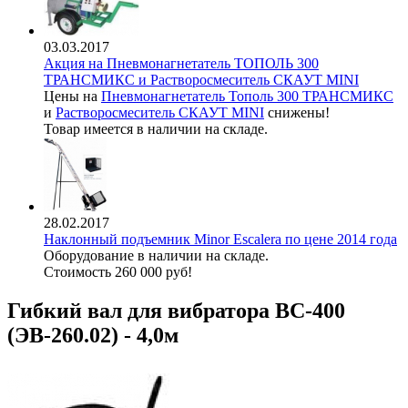
03.03.2017
Акция на Пневмонагнетатель ТОПОЛЬ 300
ТРАНСМИКС и Растворосмеситель СКАУТ MINI
Цены на
Пневмонагнетатель Тополь 300 ТРАНСМИКС
и
Растворосмеситель СКАУТ MINI
снижены!
Товар имеется в наличии на складе.
28.02.2017
Наклонный подъемник Minor Escalera по цене 2014 года
Оборудование в наличии на складе.
Стоимость 260 000 руб!
Гибкий вал для вибратора ВС-400
(ЭВ-260.02) - 4,0м