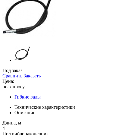
Под заказ
Сравнить
Заказать
Цена:
по запросу
Гибкие валы
Технические характеристики
Описание
Длина, м
4
Под вибронаконечник