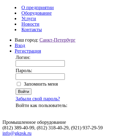
О предприятии
Оборудование
Услуги
Новости
Контакты
Ваш город:
Санкт-Петербург
Вход
Регистрация
Логин:
Пароль:
Запомнить меня
Забыли свой пароль?
Войти как пользователь:
Промышленное оборудование
(812) 389-40-99, (812) 318-40-29, (921) 937-29-59
info@gkpsk.ru