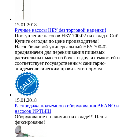
15.01.2018
Ручные насосы НБУ без торговой наценки!
Поступление насосов НБУ 700-02 на склад в Спб.
Купите сегодня по цене производителя!
Насос бочковой универсальный НБУ 700-02
предназначен для перекачивания пищевых
растительных масел из бочек и других емкостей и
соответствует государственным санитарно-
эпидемеологическим правилам и нормам.
15.01.2018
Распродажа подъемного оборудования BRANO и
насосов ИРТЫШ
Оборудование в наличии на складе!!! Цены
фиксированы!