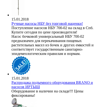
15.01.2018
Ручные насосы НБУ без торговой наценки!
Поступление насосов НБУ 700-02 на склад в Спб.
Купите сегодня по цене производителя!
Насос бочковой универсальный НБУ 700-02
предназначен для перекачивания пищевых
растительных масел из бочек и других емкостей и
соответствует государственным санитарно-
эпидемеологическим правилам и нормам.
15.01.2018
Распродажа подъемного оборудования BRANO и
насосов ИРТЫШ
Оборудование в наличии на складе!!! Цены
фиксированы!