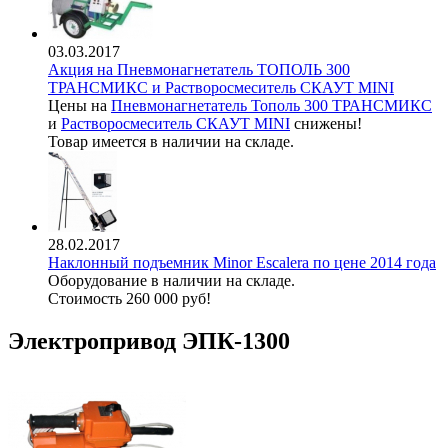
03.03.2017
Акция на Пневмонагнетатель ТОПОЛЬ 300
ТРАНСМИКС и Растворосмеситель СКАУТ MINI
Цены на
Пневмонагнетатель Тополь 300 ТРАНСМИКС
и
Растворосмеситель СКАУТ MINI
снижены!
Товар имеется в наличии на складе.
28.02.2017
Наклонный подъемник Minor Escalera по цене 2014 года
Оборудование в наличии на складе.
Стоимость 260 000 руб!
Электропривод ЭПК-1300