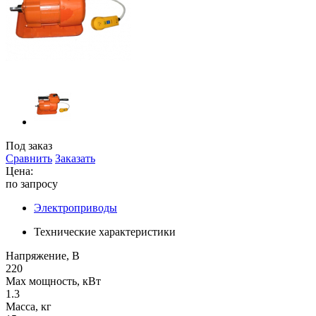
Под заказ
Сравнить
Заказать
Цена:
по запросу
Электроприводы
Технические характеристики
Напряжение, В
220
Max мощность, кВт
1.3
Масса, кг