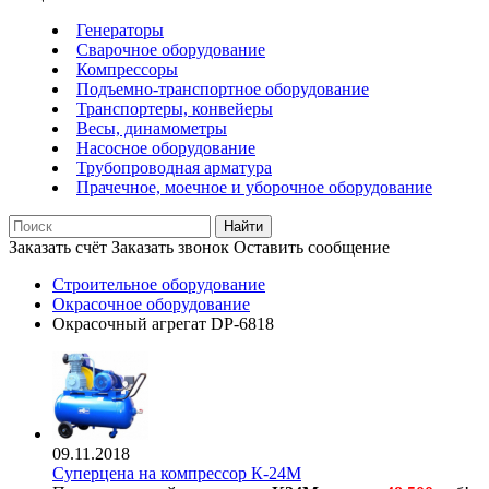
Генераторы
Сварочное оборудование
Компрессоры
Подъемно-транспортное оборудование
Транспортеры, конвейеры
Весы, динамометры
Насосное оборудование
Трубопроводная арматура
Прачечное, моечное и уборочное оборудование
Найти
Заказать счёт
Заказать звонок
Оставить сообщение
Строительное оборудование
Окрасочное оборудование
Окрасочный агрегат DP-6818
09.11.2018
Суперцена на компрессор К-24М