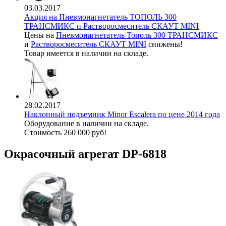
03.03.2017
Акция на Пневмонагнетатель ТОПОЛЬ 300
ТРАНСМИКС и Растворосмеситель СКАУТ MINI
Цены на
Пневмонагнетатель Тополь 300 ТРАНСМИКС
и
Растворосмеситель СКАУТ MINI
снижены!
Товар имеется в наличии на складе.
28.02.2017
Наклонный подъемник Minor Escalera по цене 2014 года
Оборудование в наличии на складе.
Стоимость 260 000 руб!
Окрасочный агрегат DP-6818