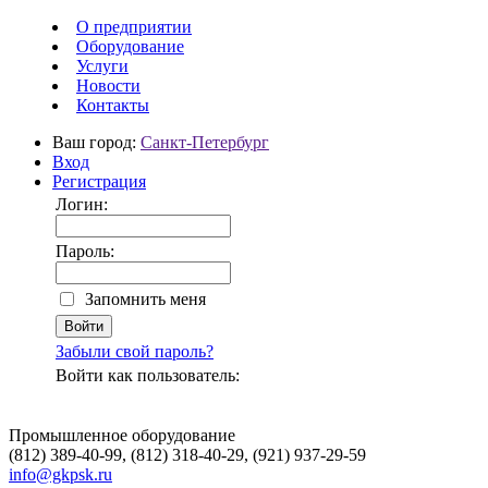
О предприятии
Оборудование
Услуги
Новости
Контакты
Ваш город:
Санкт-Петербург
Вход
Регистрация
Логин:
Пароль:
Запомнить меня
Забыли свой пароль?
Войти как пользователь:
Промышленное оборудование
(812) 389-40-99, (812) 318-40-29, (921) 937-29-59
info@gkpsk.ru