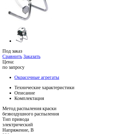
Под заказ
Сравнить
Заказать
Цена:
по запросу
Окрасочные агрегаты
Технические характеристики
Описание
Комплектация
Метод распыления краски
безвоздушного распыления
Тип привода
электрический
Напряжение, В