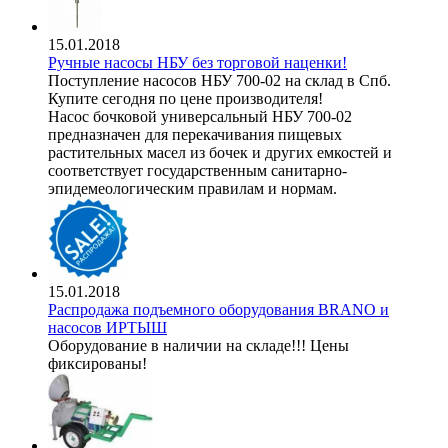
15.01.2018
Ручные насосы НБУ без торговой наценки!
Поступление насосов НБУ 700-02 на склад в Спб.
Купите сегодня по цене производителя!
Насос бочковой универсальный НБУ 700-02
предназначен для перекачивания пищевых
растительных масел из бочек и других емкостей и
соответствует государственным санитарно-
эпидемеологическим правилам и нормам.
15.01.2018
Распродажа подъемного оборудования BRANO и
насосов ИРТЫШ
Оборудование в наличии на складе!!! Цены
фиксированы!