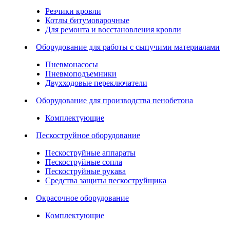
Резчики кровли
Котлы битумоварочные
Для ремонта и восстановления кровли
Оборудование для работы с сыпучими материалами
Пневмонасосы
Пневмоподъемники
Двухходовые переключатели
Оборудование для производства пенобетона
Комплектующие
Пескоструйное оборудование
Пескоструйные аппараты
Пескоструйные сопла
Пескоструйные рукава
Средства защиты пескоструйщика
Окрасочное оборудование
Комплектующие