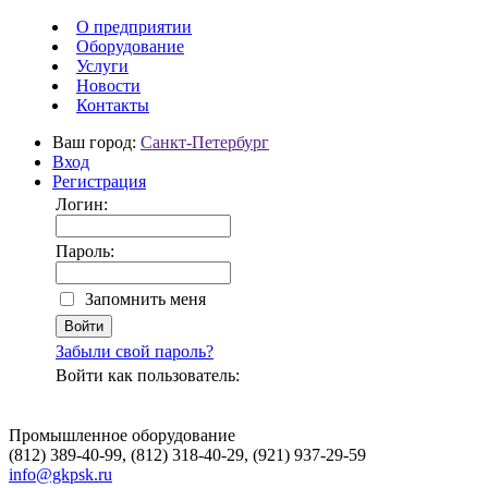
О предприятии
Оборудование
Услуги
Новости
Контакты
Ваш город:
Санкт-Петербург
Вход
Регистрация
Логин:
Пароль:
Запомнить меня
Забыли свой пароль?
Войти как пользователь:
Промышленное оборудование
(812) 389-40-99, (812) 318-40-29, (921) 937-29-59
info@gkpsk.ru