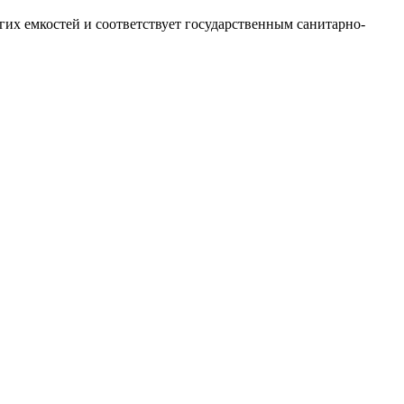
их емкостей и соответствует государственным санитарно-