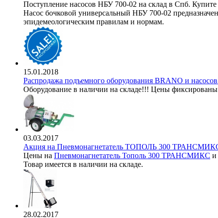
Поступление насосов НБУ 700-02 на склад в Спб. Купите 
Насос бочковой универсальный НБУ 700-02 предназначен 
эпидемеологическим правилам и нормам.
15.01.2018
Распродажа подъемного оборудования BRANO и насос
Оборудование в наличии на складе!!! Цены фиксированы
03.03.2017
Акция на Пневмонагнетатель ТОПОЛЬ 300 ТРАНСМИКС
Цены на
Пневмонагнетатель Тополь 300 ТРАНСМИКС
Товар имеется в наличии на складе.
28.02.2017