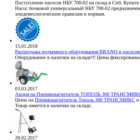
Поступление насосов НБУ 700-02 на склад в Спб. Купите 
Насос бочковой универсальный НБУ 700-02 предназначен 
эпидемеологическим правилам и нормам.
15.01.2018
Распродажа подъемного оборудования BRANO и насос
Оборудование в наличии на складе!!! Цены фиксированы
03.03.2017
Акция на Пневмонагнетатель ТОПОЛЬ 300 ТРАНСМИКС
Цены на
Пневмонагнетатель Тополь 300 ТРАНСМИКС
Товар имеется в наличии на складе.
28.02.2017