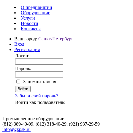
О предприятии
Оборудование
Услуги
Новости
Контакты
Ваш город:
Санкт-Петербург
Вход
Регистрация
Логин:
Пароль:
Запомнить меня
Забыли свой пароль?
Войти как пользователь:
Промышленное оборудование
(812) 389-40-99, (812) 318-40-29, (921) 937-29-59
info@gkpsk.ru