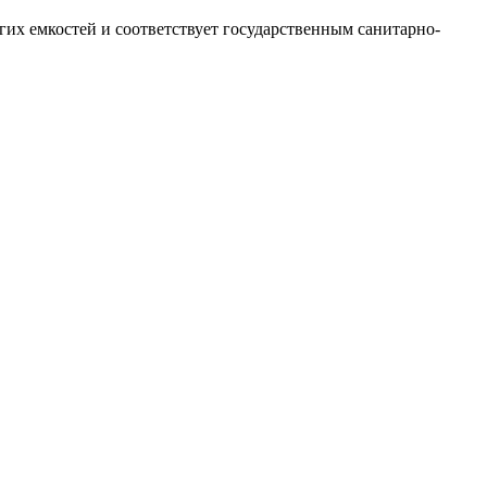
их емкостей и соответствует государственным санитарно-