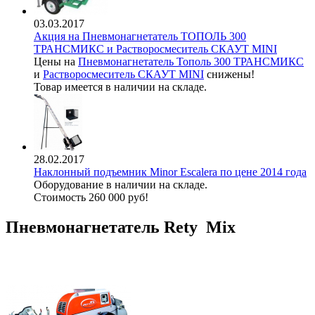
03.03.2017
Акция на Пневмонагнетатель ТОПОЛЬ 300
ТРАНСМИКС и Растворосмеситель СКАУТ MINI
Цены на
Пневмонагнетатель Тополь 300 ТРАНСМИКС
и
Растворосмеситель СКАУТ MINI
снижены!
Товар имеется в наличии на складе.
28.02.2017
Наклонный подъемник Minor Escalera по цене 2014 года
Оборудование в наличии на складе.
Стоимость 260 000 руб!
Пневмонагнетатель Rety Mix