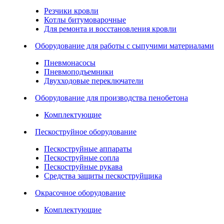
Резчики кровли
Котлы битумоварочные
Для ремонта и восстановления кровли
Оборудование для работы с сыпучими материалами
Пневмонасосы
Пневмоподъемники
Двухходовые переключатели
Оборудование для производства пенобетона
Комплектующие
Пескоструйное оборудование
Пескоструйные аппараты
Пескоструйные сопла
Пескоструйные рукава
Средства защиты пескоструйщика
Окрасочное оборудование
Комплектующие