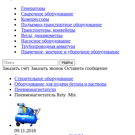
Генераторы
Сварочное оборудование
Компрессоры
Подъемно-транспортное оборудование
Транспортеры, конвейеры
Весы, динамометры
Насосное оборудование
Трубопроводная арматура
Прачечное, моечное и уборочное оборудование
Найти
Заказать счёт
Заказать звонок
Оставить сообщение
Строительное оборудование
Оборудование для подачи бетона и раствора
Пневмонагнетатели
Пневмонагнетатель Rety Mix
09.11.2018