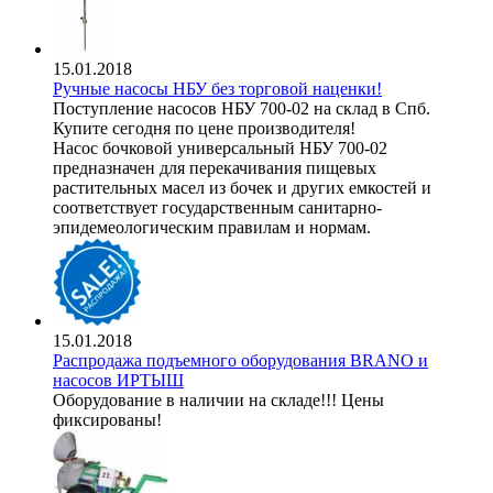
15.01.2018
Ручные насосы НБУ без торговой наценки!
Поступление насосов НБУ 700-02 на склад в Спб.
Купите сегодня по цене производителя!
Насос бочковой универсальный НБУ 700-02
предназначен для перекачивания пищевых
растительных масел из бочек и других емкостей и
соответствует государственным санитарно-
эпидемеологическим правилам и нормам.
15.01.2018
Распродажа подъемного оборудования BRANO и
насосов ИРТЫШ
Оборудование в наличии на складе!!! Цены
фиксированы!