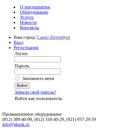
О предприятии
Оборудование
Услуги
Новости
Контакты
Ваш город:
Санкт-Петербург
Вход
Регистрация
Логин:
Пароль:
Запомнить меня
Забыли свой пароль?
Войти как пользователь:
Промышленное оборудование
(812) 389-40-99, (812) 318-40-29, (921) 937-29-59
info@gkpsk.ru