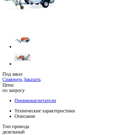
Под заказ
Сравнить
Заказать
Цена:
по запросу
Пневмонагнетатели
Технические характеристики
Описание
Тип привода
дизельный