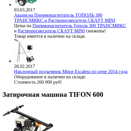
03.03.2017
Акция на Пневмонагнетатель ТОПОЛЬ 300
ТРАНСМИКС и Растворосмеситель СКАУТ MINI
Цены на
Пневмонагнетатель Тополь 300 ТРАНСМИКС
и
Растворосмеситель СКАУТ MINI
снижены!
Товар имеется в наличии на складе.
28.02.2017
Наклонный подъемник Minor Escalera по цене 2014 года
Оборудование в наличии на складе.
Стоимость 260 000 руб!
Затирочная машина TIFON 600