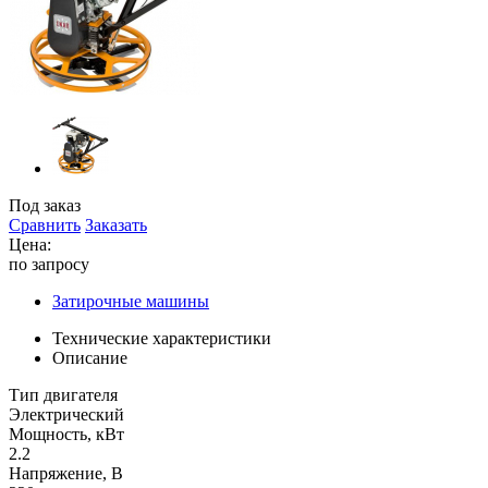
Под заказ
Сравнить
Заказать
Цена:
по запросу
Затирочные машины
Технические характеристики
Описание
Тип двигателя
Электрический
Мощность, кВт
2.2
Напряжение, В