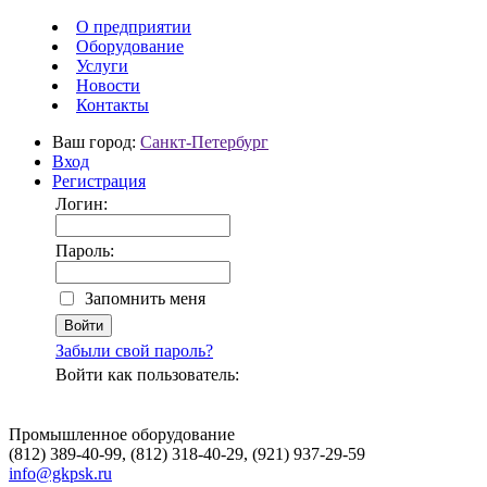
О предприятии
Оборудование
Услуги
Новости
Контакты
Ваш город:
Санкт-Петербург
Вход
Регистрация
Логин:
Пароль:
Запомнить меня
Забыли свой пароль?
Войти как пользователь:
Промышленное оборудование
(812) 389-40-99, (812) 318-40-29, (921) 937-29-59
info@gkpsk.ru