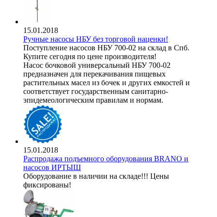
15.01.2018
Ручные насосы НБУ без торговой наценки!
Поступление насосов НБУ 700-02 на склад в Спб.
Купите сегодня по цене производителя!
Насос бочковой универсальный НБУ 700-02
предназначен для перекачивания пищевых
растительных масел из бочек и других емкостей и
соответствует государственным санитарно-
эпидемеологическим правилам и нормам.
15.01.2018
Распродажа подъемного оборудования BRANO и
насосов ИРТЫШ
Оборудование в наличии на складе!!! Цены
фиксированы!