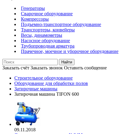
Генераторы
Сварочное оборудование
Компрессоры
Подъемно-транспортное оборудование
Транспортеры, конвейеры
Весы, динамометры
Насосное оборудование
Трубопроводная арматура
Прачечное, моечное и уборочное оборудование
Найти
Заказать счёт
Заказать звонок
Оставить сообщение
Строительное оборудование
Оборудование для обработки полов
Затирочные машины
Затирочная машина TIFON 600
09.11.2018