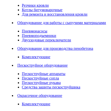
Резчики кровли
Котлы битумоварочные
Для ремонта и восстановления кровли
Оборудование для работы с сыпучими материалами
Пневмонасосы
Пневмоподъемники
Двухходовые переключатели
Оборудование для производства пенобетона
Комплектующие
Пескоструйное оборудование
Пескоструйные аппараты
Пескоструйные сопла
Пескоструйные рукава
Средства защиты пескоструйщика
Окрасочное оборудование
Комплектующие