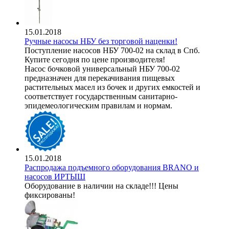
15.01.2018
Ручные насосы НБУ без торговой наценки!
Поступление насосов НБУ 700-02 на склад в Спб.
Купите сегодня по цене производителя!
Насос бочковой универсальный НБУ 700-02
предназначен для перекачивания пищевых
растительных масел из бочек и других емкостей и
соответствует государственным санитарно-
эпидемеологическим правилам и нормам.
15.01.2018
Распродажа подъемного оборудования BRANO и
насосов ИРТЫШ
Оборудование в наличии на складе!!! Цены
фиксированы!