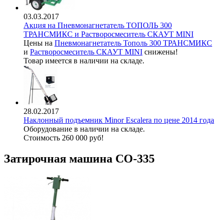
03.03.2017
Акция на Пневмонагнетатель ТОПОЛЬ 300
ТРАНСМИКС и Растворосмеситель СКАУТ MINI
Цены на
Пневмонагнетатель Тополь 300 ТРАНСМИКС
и
Растворосмеситель СКАУТ MINI
снижены!
Товар имеется в наличии на складе.
28.02.2017
Наклонный подъемник Minor Escalera по цене 2014 года
Оборудование в наличии на складе.
Стоимость 260 000 руб!
Затирочная машина СО-335