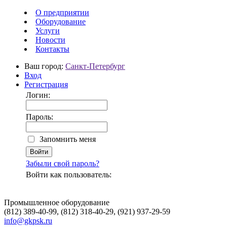
О предприятии
Оборудование
Услуги
Новости
Контакты
Ваш город:
Санкт-Петербург
Вход
Регистрация
Логин:
Пароль:
Запомнить меня
Забыли свой пароль?
Войти как пользователь:
Промышленное оборудование
(812) 389-40-99, (812) 318-40-29, (921) 937-29-59
info@gkpsk.ru