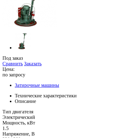
Под заказ
Сравнить
Заказать
Цена:
по запросу
Затирочные машины
Технические характеристики
Описание
Тип двигателя
Электрический
Мощность, кВт
1.5
Напряжение, В