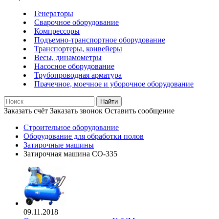
Генераторы
Сварочное оборудование
Компрессоры
Подъемно-транспортное оборудование
Транспортеры, конвейеры
Весы, динамометры
Насосное оборудование
Трубопроводная арматура
Прачечное, моечное и уборочное оборудование
Найти
Заказать счёт
Заказать звонок
Оставить сообщение
Строительное оборудование
Оборудование для обработки полов
Затирочные машины
Затирочная машина СО-335
09.11.2018