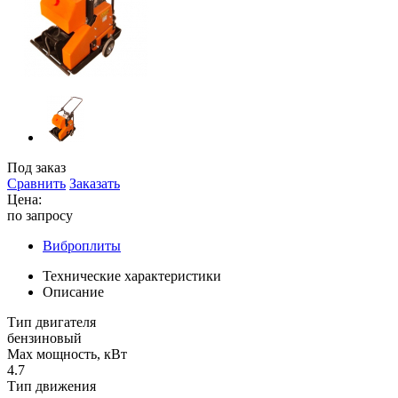
Под заказ
Сравнить
Заказать
Цена:
по запросу
Виброплиты
Технические характеристики
Описание
Тип двигателя
бензиновый
Max мощность, кВт
4.7
Тип движения