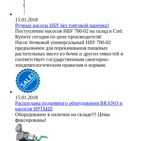
15.01.2018
Ручные насосы НБУ без торговой наценки!
Поступление насосов НБУ 700-02 на склад в Спб.
Купите сегодня по цене производителя!
Насос бочковой универсальный НБУ 700-02
предназначен для перекачивания пищевых
растительных масел из бочек и других емкостей и
соответствует государственным санитарно-
эпидемеологическим правилам и нормам.
15.01.2018
Распродажа подъемного оборудования BRANO и
насосов ИРТЫШ
Оборудование в наличии на складе!!! Цены
фиксированы!