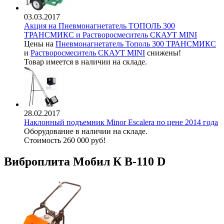
03.03.2017
Акция на Пневмонагнетатель ТОПОЛЬ 300
ТРАНСМИКС и Растворосмеситель СКАУТ MINI
Цены на
Пневмонагнетатель Тополь 300 ТРАНСМИКС
и
Растворосмеситель СКАУТ MINI
снижены!
Товар имеется в наличии на складе.
28.02.2017
Наклонный подъемник Minor Escalera по цене 2014 года
Оборудование в наличии на складе.
Стоимость 260 000 руб!
Виброплита Мобил К В-110 D