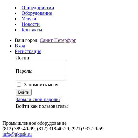
О предприятии
Оборудование
Услуги
Новости
Контакты
Ваш город:
Санкт-Петербург
Вход
Регистрация
Логин:
Пароль:
Запомнить меня
Забыли свой пароль?
Войти как пользователь:
Промышленное оборудование
(812) 389-40-99, (812) 318-40-29, (921) 937-29-59
info@gkpsk.ru