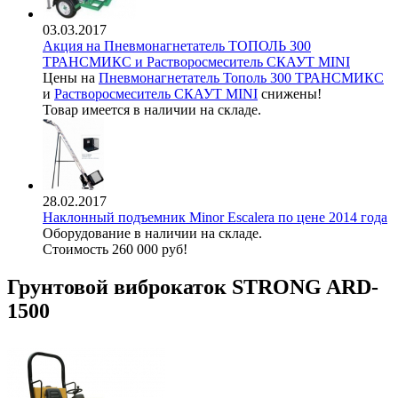
03.03.2017
Акция на Пневмонагнетатель ТОПОЛЬ 300
ТРАНСМИКС и Растворосмеситель СКАУТ MINI
Цены на
Пневмонагнетатель Тополь 300 ТРАНСМИКС
и
Растворосмеситель СКАУТ MINI
снижены!
Товар имеется в наличии на складе.
28.02.2017
Наклонный подъемник Minor Escalera по цене 2014 года
Оборудование в наличии на складе.
Стоимость 260 000 руб!
Грунтовой виброкаток STRONG ARD-
1500