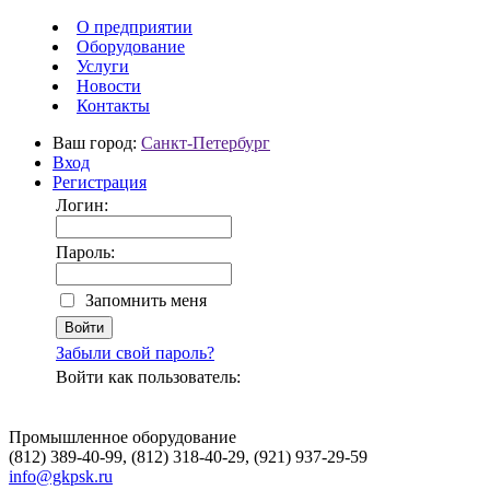
О предприятии
Оборудование
Услуги
Новости
Контакты
Ваш город:
Санкт-Петербург
Вход
Регистрация
Логин:
Пароль:
Запомнить меня
Забыли свой пароль?
Войти как пользователь:
Промышленное оборудование
(812) 389-40-99, (812) 318-40-29, (921) 937-29-59
info@gkpsk.ru