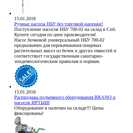
15.01.2018
Ручные насосы НБУ без торговой наценки!
Поступление насосов НБУ 700-02 на склад в Спб.
Купите сегодня по цене производителя!
Насос бочковой универсальный НБУ 700-02
предназначен для перекачивания пищевых
растительных масел из бочек и других емкостей и
соответствует государственным санитарно-
эпидемеологическим правилам и нормам.
15.01.2018
Распродажа подъемного оборудования BRANO и
насосов ИРТЫШ
Оборудование в наличии на складе!!! Цены
фиксированы!