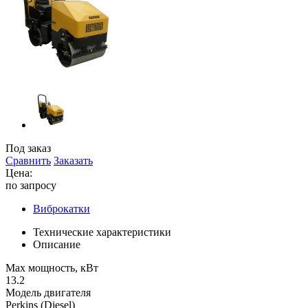
Под заказ
Сравнить
Заказать
Цена:
по запросу
Виброкатки
Технические характеристики
Описание
Max мощность, кВт
13.2
Модель двигателя
Perkins (Diesel)