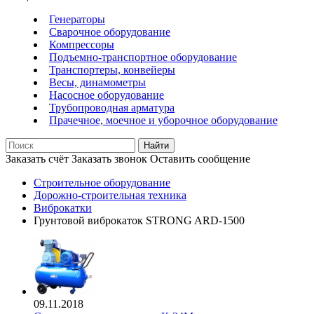
Генераторы
Сварочное оборудование
Компрессоры
Подъемно-транспортное оборудование
Транспортеры, конвейеры
Весы, динамометры
Насосное оборудование
Трубопроводная арматура
Прачечное, моечное и уборочное оборудование
Найти
Заказать счёт
Заказать звонок
Оставить сообщение
Строительное оборудование
Дорожно-строительная техника
Виброкатки
Грунтовой виброкаток STRONG ARD-1500
09.11.2018