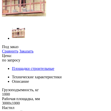
Под заказ
Сравнить
Заказать
Цена:
по запросу
Площадки строительные
Технические характеристики
Описание
Грузоподъемность, кг
1000
Рабочая площадка, мм
3000х1000
Настил