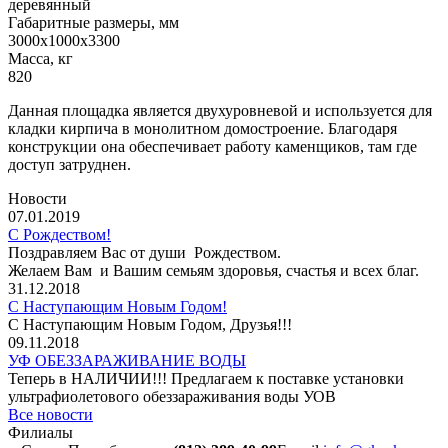
деревянный
Габаритные размеры, мм
3000х1000х3300
Масса, кг
820
Данная площадка является двухуровневой и используется для
кладки кирпича в монолитном домостроение. Благодаря
конструкции она обеспечивает работу каменщиков, там где
доступ затруднен.
Новости
07.01.2019
С Рождеством!
Поздравляем Вас от души Рождеством.
Желаем Вам и Вашим семьям здоровья, счастья и всех благ.
31.12.2018
С Наступающим Новым Годом!
С Наступающим Новым Годом, Друзья!!!
09.11.2018
УФ ОБЕЗЗАРАЖИВАНИЕ ВОДЫ
Теперь в НАЛИЧИИ!!! Предлагаем к поставке установки
ультрафиолетового обеззараживания воды УОВ
Все новости
Филиалы