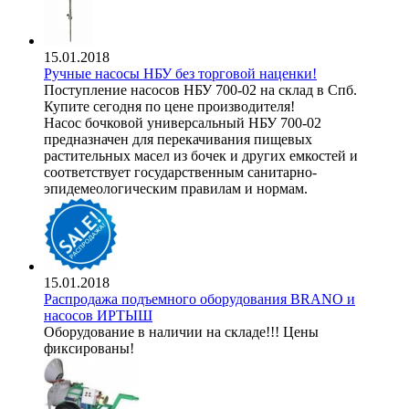
15.01.2018
Ручные насосы НБУ без торговой наценки!
Поступление насосов НБУ 700-02 на склад в Спб.
Купите сегодня по цене производителя!
Насос бочковой универсальный НБУ 700-02
предназначен для перекачивания пищевых
растительных масел из бочек и других емкостей и
соответствует государственным санитарно-
эпидемеологическим правилам и нормам.
15.01.2018
Распродажа подъемного оборудования BRANO и
насосов ИРТЫШ
Оборудование в наличии на складе!!! Цены
фиксированы!