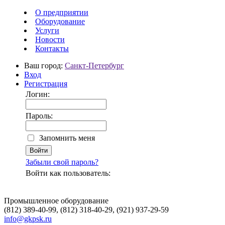
О предприятии
Оборудование
Услуги
Новости
Контакты
Ваш город:
Санкт-Петербург
Вход
Регистрация
Логин:
Пароль:
Запомнить меня
Забыли свой пароль?
Войти как пользователь:
Промышленное оборудование
(812) 389-40-99, (812) 318-40-29, (921) 937-29-59
info@gkpsk.ru