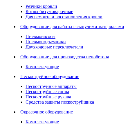
Резчики кровли
Котлы битумоварочные
Для ремонта и восстановления кровли
Оборудование для работы с сыпучими материалами
Пневмонасосы
Пневмоподъемники
Двухходовые переключатели
Оборудование для производства пенобетона
Комплектующие
Пескоструйное оборудование
Пескоструйные аппараты
Пескоструйные сопла
Пескоструйные рукава
Средства защиты пескоструйщика
Окрасочное оборудование
Комплектующие