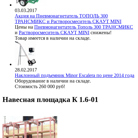
03.03.2017
Акция на Пневмонагнетатель ТОПОЛЬ 300
ТРАНСМИКС и Растворосмеситель СКАУТ MINI
Цены на
Пневмонагнетатель Тополь 300 ТРАНСМИКС
и
Растворосмеситель СКАУТ MINI
снижены!
Товар имеется в наличии на складе.
28.02.2017
Наклонный подъемник Minor Escalera по цене 2014 года
Оборудование в наличии на складе.
Стоимость 260 000 руб!
Навесная площадка К 1.6-01