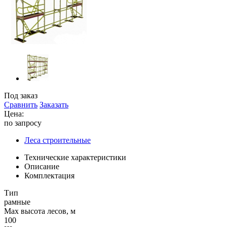
Под заказ
Сравнить
Заказать
Цена:
по запросу
Леса строительные
Технические характеристики
Описание
Комплектация
Тип
рамные
Max высота лесов, м
100