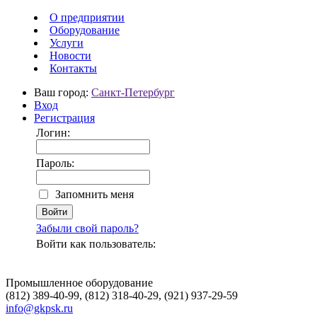
О предприятии
Оборудование
Услуги
Новости
Контакты
Ваш город:
Санкт-Петербург
Вход
Регистрация
Логин:
Пароль:
Запомнить меня
Забыли свой пароль?
Войти как пользователь:
Промышленное оборудование
(812) 389-40-99, (812) 318-40-29, (921) 937-29-59
info@gkpsk.ru