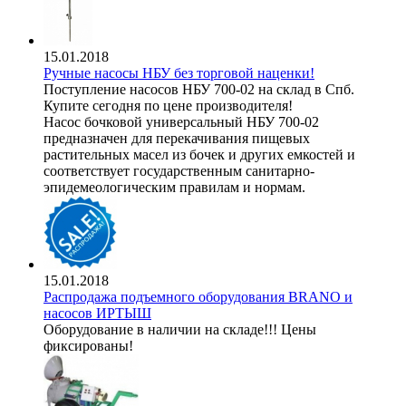
15.01.2018
Ручные насосы НБУ без торговой наценки!
Поступление насосов НБУ 700-02 на склад в Спб.
Купите сегодня по цене производителя!
Насос бочковой универсальный НБУ 700-02
предназначен для перекачивания пищевых
растительных масел из бочек и других емкостей и
соответствует государственным санитарно-
эпидемеологическим правилам и нормам.
15.01.2018
Распродажа подъемного оборудования BRANO и
насосов ИРТЫШ
Оборудование в наличии на складе!!! Цены
фиксированы!