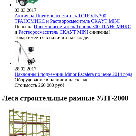
03.03.2017
Акция на Пневмонагнетатель ТОПОЛЬ 300
ТРАНСМИКС и Растворосмеситель СКАУТ MINI
Цены на
Пневмонагнетатель Тополь 300 ТРАНСМИКС
и
Растворосмеситель СКАУТ MINI
снижены!
Товар имеется в наличии на складе.
28.02.2017
Наклонный подъемник Minor Escalera по цене 2014 года
Оборудование в наличии на складе.
Стоимость 260 000 руб!
Леса строительные рамные УЛТ-2000