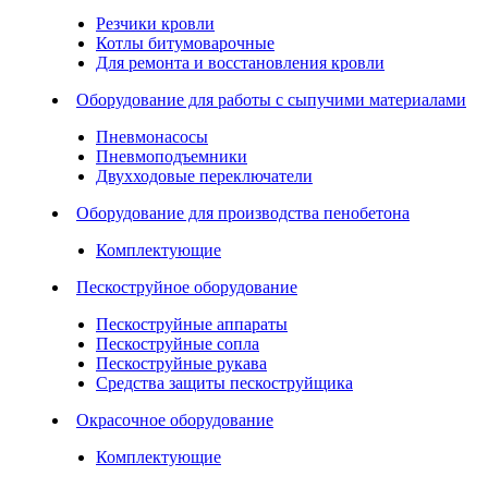
Резчики кровли
Котлы битумоварочные
Для ремонта и восстановления кровли
Оборудование для работы с сыпучими материалами
Пневмонасосы
Пневмоподъемники
Двухходовые переключатели
Оборудование для производства пенобетона
Комплектующие
Пескоструйное оборудование
Пескоструйные аппараты
Пескоструйные сопла
Пескоструйные рукава
Средства защиты пескоструйщика
Окрасочное оборудование
Комплектующие