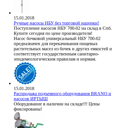
15.01.2018
Ручные насосы НБУ без торговой наценки!
Поступление насосов НБУ 700-02 на склад в Спб.
Купите сегодня по цене производителя!
Насос бочковой универсальный НБУ 700-02
предназначен для перекачивания пищевых
растительных масел из бочек и других емкостей и
соответствует государственным санитарно-
эпидемеологическим правилам и нормам.
15.01.2018
Распродажа подъемного оборудования BRANO и
насосов ИРТЫШ
Оборудование в наличии на складе!!! Цены
фиксированы!