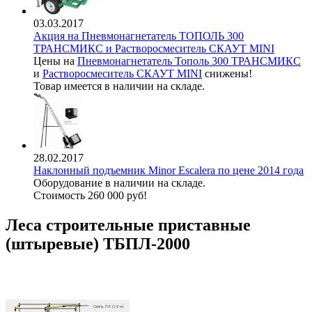
03.03.2017
Акция на Пневмонагнетатель ТОПОЛЬ 300
ТРАНСМИКС и Растворосмеситель СКАУТ MINI
Цены на
Пневмонагнетатель Тополь 300 ТРАНСМИКС
и
Растворосмеситель СКАУТ MINI
снижены!
Товар имеется в наличии на складе.
28.02.2017
Наклонный подъемник Minor Escalera по цене 2014 года
Оборудование в наличии на складе.
Стоимость 260 000 руб!
Леса строительные приставные
(штыревые) ТБПЛ-2000