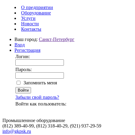
О предприятии
Оборудование
Услуги
Новости
Контакты
Ваш город:
Санкт-Петербург
Вход
Регистрация
Логин:
Пароль:
Запомнить меня
Забыли свой пароль?
Войти как пользователь:
Промышленное оборудование
(812) 389-40-99, (812) 318-40-29, (921) 937-29-59
info@gkpsk.ru