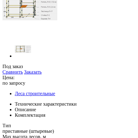
Под заказ
Сравнить
Заказать
Цена:
по запросу
Леса строительные
Технические характеристики
Описание
Комплектация
Тип
приставные (штыревые)
Max высота лесов, м