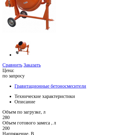
Сравнить
Заказать
Цена:
по запросу
Гравитационные бетоносмесители
Технические характеристики
Описание
Объем по загрузке, л
280
Объем готового замеса , л
200
Напряжение, В