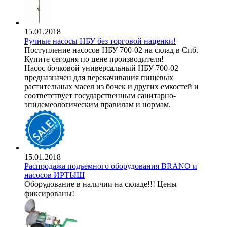
15.01.2018
Ручные насосы НБУ без торговой наценки!
Поступление насосов НБУ 700-02 на склад в Спб.
Купите сегодня по цене производителя!
Насос бочковой универсальный НБУ 700-02
предназначен для перекачивания пищевых
растительных масел из бочек и других емкостей и
соответствует государственным санитарно-
эпидемеологическим правилам и нормам.
15.01.2018
Распродажа подъемного оборудования BRANO и
насосов ИРТЫШ
Оборудование в наличии на складе!!! Цены
фиксированы!