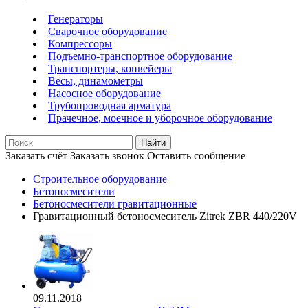
Генераторы
Сварочное оборудование
Компрессоры
Подъемно-транспортное оборудование
Транспортеры, конвейеры
Весы, динамометры
Насосное оборудование
Трубопроводная арматура
Прачечное, моечное и уборочное оборудование
Найти
Заказать счёт
Заказать звонок
Оставить сообщение
Строительное оборудование
Бетоносмесители
Бетоносмесители гравитационные
Гравитационный бетоносмеситель Zitrek ZBR 440/220V
09.11.2018