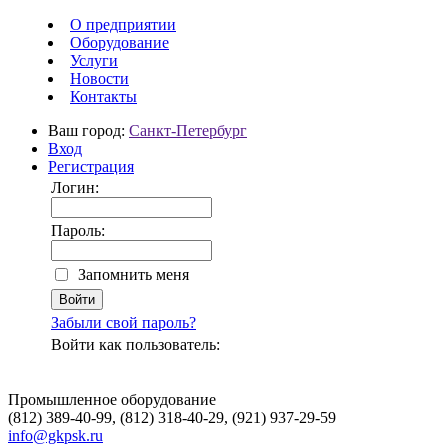
О предприятии
Оборудование
Услуги
Новости
Контакты
Ваш город:
Санкт-Петербург
Вход
Регистрация
Логин:
Пароль:
Запомнить меня
Забыли свой пароль?
Войти как пользователь:
Промышленное оборудование
(812) 389-40-99, (812) 318-40-29, (921) 937-29-59
info@gkpsk.ru