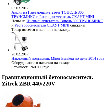
03.03.2017
Акция на Пневмонагнетатель ТОПОЛЬ 300
ТРАНСМИКС и Растворосмеситель СКАУТ MINI
Цены на
Пневмонагнетатель Тополь 300 ТРАНСМИКС
и
Растворосмеситель СКАУТ MINI
снижены!
Товар имеется в наличии на складе.
28.02.2017
Наклонный подъемник Minor Escalera по цене 2014 года
Оборудование в наличии на складе.
Стоимость 260 000 руб!
Гравитационный бетоносмеситель
Zitrek ZBR 440/220V