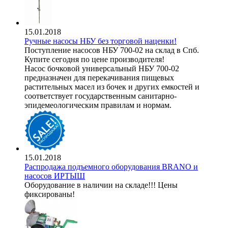
15.01.2018
Ручные насосы НБУ без торговой наценки!
Поступление насосов НБУ 700-02 на склад в Спб.
Купите сегодня по цене производителя!
Насос бочковой универсальный НБУ 700-02
предназначен для перекачивания пищевых
растительных масел из бочек и других емкостей и
соответствует государственным санитарно-
эпидемеологическим правилам и нормам.
15.01.2018
Распродажа подъемного оборудования BRANO и
насосов ИРТЫШ
Оборудование в наличии на складе!!! Цены
фиксированы!