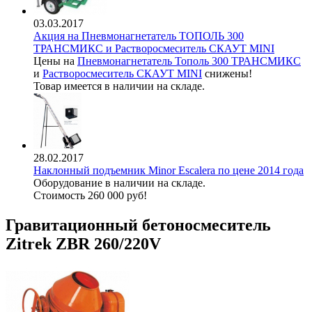
03.03.2017
Акция на Пневмонагнетатель ТОПОЛЬ 300
ТРАНСМИКС и Растворосмеситель СКАУТ MINI
Цены на
Пневмонагнетатель Тополь 300 ТРАНСМИКС
и
Растворосмеситель СКАУТ MINI
снижены!
Товар имеется в наличии на складе.
28.02.2017
Наклонный подъемник Minor Escalera по цене 2014 года
Оборудование в наличии на складе.
Стоимость 260 000 руб!
Гравитационный бетоносмеситель
Zitrek ZBR 260/220V