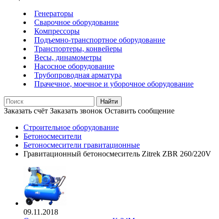
Генераторы
Сварочное оборудование
Компрессоры
Подъемно-транспортное оборудование
Транспортеры, конвейеры
Весы, динамометры
Насосное оборудование
Трубопроводная арматура
Прачечное, моечное и уборочное оборудование
Найти
Заказать счёт
Заказать звонок
Оставить сообщение
Строительное оборудование
Бетоносмесители
Бетоносмесители гравитационные
Гравитационный бетоносмеситель Zitrek ZBR 260/220V
09.11.2018