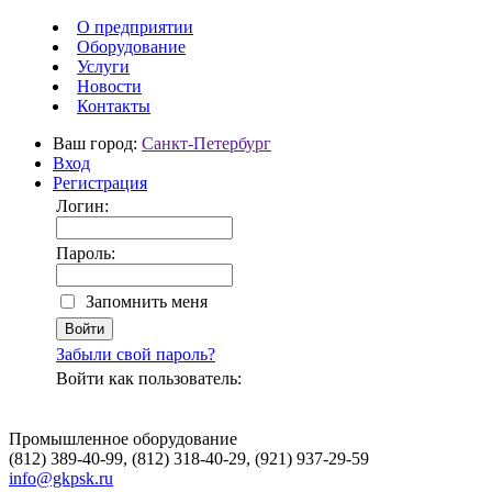
О предприятии
Оборудование
Услуги
Новости
Контакты
Ваш город:
Санкт-Петербург
Вход
Регистрация
Логин:
Пароль:
Запомнить меня
Забыли свой пароль?
Войти как пользователь:
Промышленное оборудование
(812) 389-40-99, (812) 318-40-29, (921) 937-29-59
info@gkpsk.ru