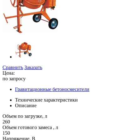
Сравнить
Заказать
Цена:
по запросу
Гравитационные бетоносмесители
Технические характеристики
Описание
Объем по загрузке, л
260
Объем готового замеса , л
150
Напряжение, В