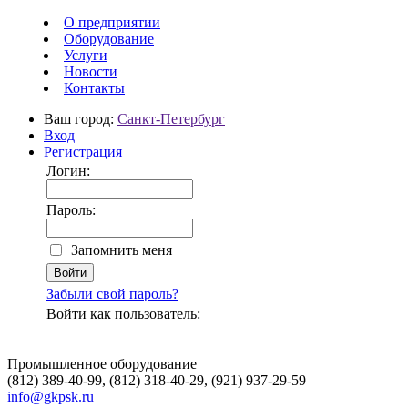
О предприятии
Оборудование
Услуги
Новости
Контакты
Ваш город:
Санкт-Петербург
Вход
Регистрация
Логин:
Пароль:
Запомнить меня
Забыли свой пароль?
Войти как пользователь:
Промышленное оборудование
(812) 389-40-99, (812) 318-40-29, (921) 937-29-59
info@gkpsk.ru