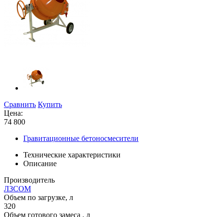
Сравнить
Купить
Цена:
74 800
Гравитационные бетоносмесители
Технические характеристики
Описание
Производитель
ЛЗСОМ
Объем по загрузке, л
320
Объем готового замеса , л