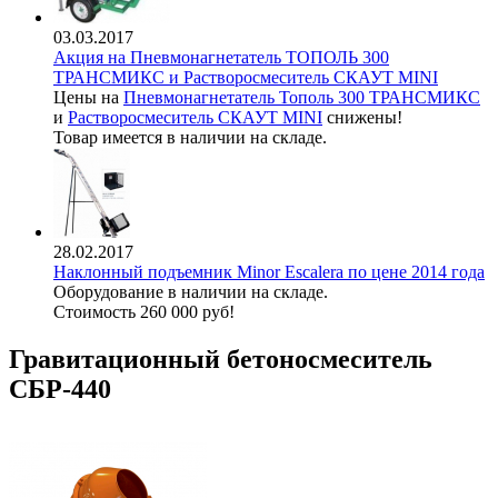
03.03.2017
Акция на Пневмонагнетатель ТОПОЛЬ 300
ТРАНСМИКС и Растворосмеситель СКАУТ MINI
Цены на
Пневмонагнетатель Тополь 300 ТРАНСМИКС
и
Растворосмеситель СКАУТ MINI
снижены!
Товар имеется в наличии на складе.
28.02.2017
Наклонный подъемник Minor Escalera по цене 2014 года
Оборудование в наличии на складе.
Стоимость 260 000 руб!
Гравитационный бетоносмеситель
СБР-440