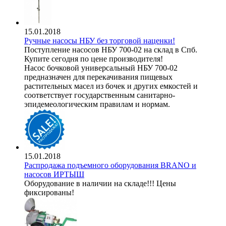
15.01.2018
Ручные насосы НБУ без торговой наценки!
Поступление насосов НБУ 700-02 на склад в Спб.
Купите сегодня по цене производителя!
Насос бочковой универсальный НБУ 700-02
предназначен для перекачивания пищевых
растительных масел из бочек и других емкостей и
соответствует государственным санитарно-
эпидемеологическим правилам и нормам.
15.01.2018
Распродажа подъемного оборудования BRANO и
насосов ИРТЫШ
Оборудование в наличии на складе!!! Цены
фиксированы!