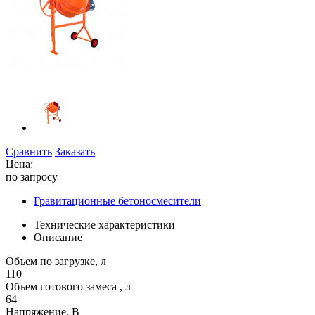
Сравнить
Заказать
Цена:
по запросу
Гравитационные бетоносмесители
Технические характеристики
Описание
Объем по загрузке, л
110
Объем готового замеса , л
64
Напряжение, В