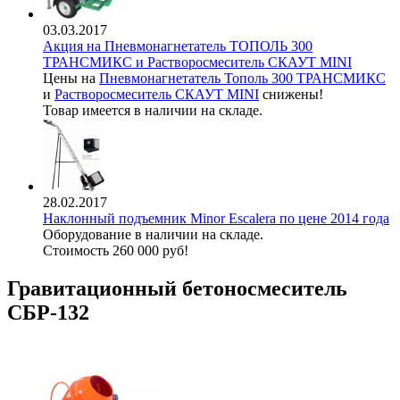
03.03.2017
Акция на Пневмонагнетатель ТОПОЛЬ 300
ТРАНСМИКС и Растворосмеситель СКАУТ MINI
Цены на
Пневмонагнетатель Тополь 300 ТРАНСМИКС
и
Растворосмеситель СКАУТ MINI
снижены!
Товар имеется в наличии на складе.
28.02.2017
Наклонный подъемник Minor Escalera по цене 2014 года
Оборудование в наличии на складе.
Стоимость 260 000 руб!
Гравитационный бетоносмеситель
СБР-132