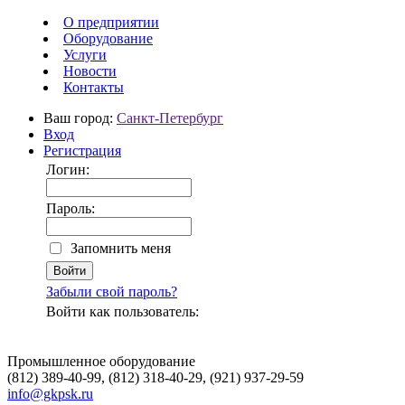
О предприятии
Оборудование
Услуги
Новости
Контакты
Ваш город:
Санкт-Петербург
Вход
Регистрация
Логин:
Пароль:
Запомнить меня
Забыли свой пароль?
Войти как пользователь:
Промышленное оборудование
(812) 389-40-99, (812) 318-40-29, (921) 937-29-59
info@gkpsk.ru