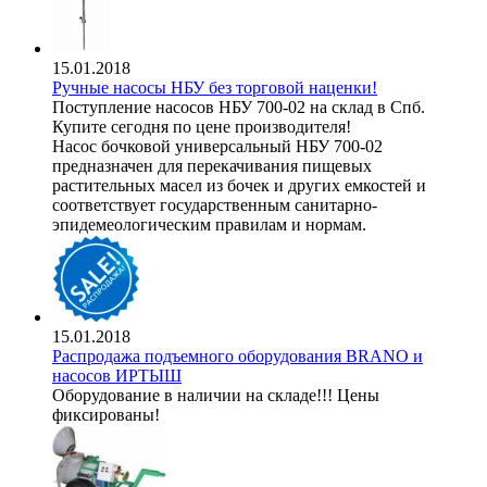
15.01.2018
Ручные насосы НБУ без торговой наценки!
Поступление насосов НБУ 700-02 на склад в Спб.
Купите сегодня по цене производителя!
Насос бочковой универсальный НБУ 700-02
предназначен для перекачивания пищевых
растительных масел из бочек и других емкостей и
соответствует государственным санитарно-
эпидемеологическим правилам и нормам.
15.01.2018
Распродажа подъемного оборудования BRANO и
насосов ИРТЫШ
Оборудование в наличии на складе!!! Цены
фиксированы!