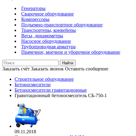
Генераторы
Сварочное оборудование
Компрессоры
Подъемно-транспортное оборудование
Транспортеры, конвейеры
Весы, динамометры
Насосное оборудование
Трубопроводная арматура
Прачечное, моечное и уборочное оборудование
Найти
Заказать счёт
Заказать звонок
Оставить сообщение
Строительное оборудование
Бетоносмесители
Бетоносмесители гравитационные
Гравитационный бетоносмеситель СБ-750-1
09.11.2018