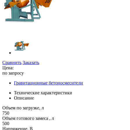
Сравнить
Заказать
Цена:
по запросу
Гравитационные бетоносмесители
Технические характеристики
Описание
Объем по загрузке, л
750
Объем готового замеса , л
500
Напряжение, В