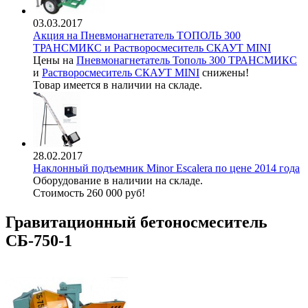
03.03.2017
Акция на Пневмонагнетатель ТОПОЛЬ 300
ТРАНСМИКС и Растворосмеситель СКАУТ MINI
Цены на
Пневмонагнетатель Тополь 300 ТРАНСМИКС
и
Растворосмеситель СКАУТ MINI
снижены!
Товар имеется в наличии на складе.
28.02.2017
Наклонный подъемник Minor Escalera по цене 2014 года
Оборудование в наличии на складе.
Стоимость 260 000 руб!
Гравитационный бетоносмеситель
СБ-750-1