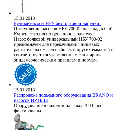
15.01.2018
Ручные насосы НБУ без торговой наценки!
Поступление насосов НБУ 700-02 на склад в Спб.
Купите сегодня по цене производителя!
Насос бочковой универсальный НБУ 700-02
предназначен для перекачивания пищевых
растительных масел из бочек и других емкостей и
соответствует государственным санитарно-
эпидемеологическим правилам и нормам.
15.01.2018
Распродажа подъемного оборудования BRANO и
насосов ИРТЫШ
Оборудование в наличии на складе!!! Цены
фиксированы!