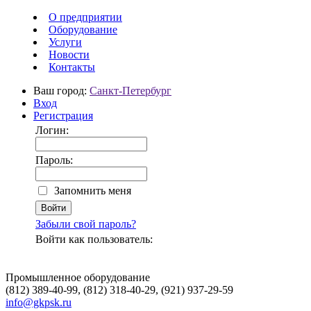
О предприятии
Оборудование
Услуги
Новости
Контакты
Ваш город:
Санкт-Петербург
Вход
Регистрация
Логин:
Пароль:
Запомнить меня
Забыли свой пароль?
Войти как пользователь:
Промышленное оборудование
(812) 389-40-99, (812) 318-40-29, (921) 937-29-59
info@gkpsk.ru